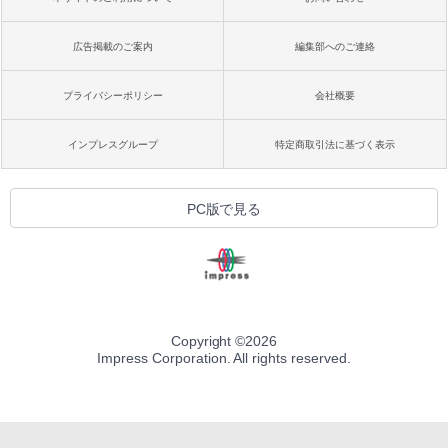
広告掲載のご案内
編集部へのご連絡
プライバシーポリシー
会社概要
インプレスグループ
特定商取引法に基づく表示
PC版で見る
Copyright ©
2026
Impress Corporation. All rights reserved.