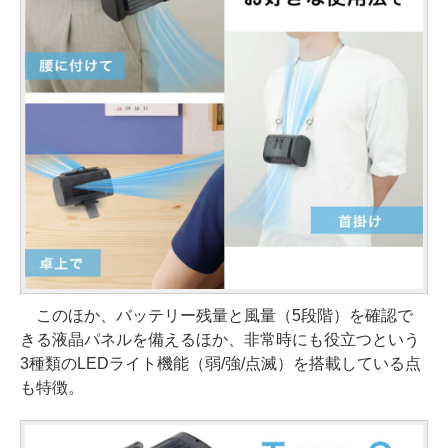
このほか、バッテリー残量と風量（5段階）を確認で
きる液晶パネルを備えるほか、非常時にも役立つという
3種類のLEDライト機能（弱/強/点滅）を搭載している点
も特徴。