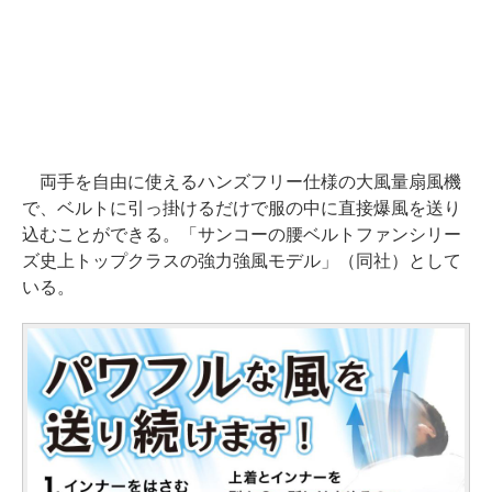
両手を自由に使えるハンズフリー仕様の大風量扇風機
で、ベルトに引っ掛けるだけで服の中に直接爆風を送り
込むことができる。「サンコーの腰ベルトファンシリー
ズ史上トップクラスの強力強風モデル」（同社）として
いる。