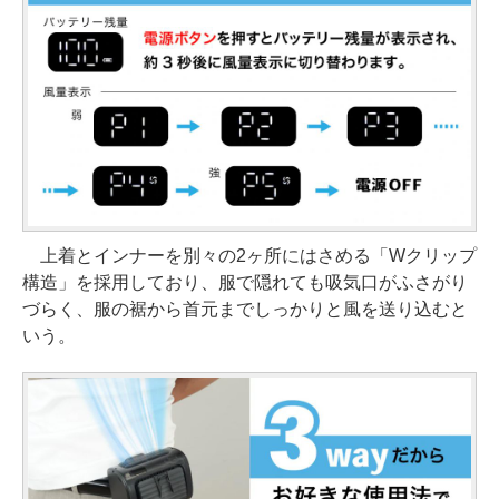
上着とインナーを別々の2ヶ所にはさめる「Wクリップ
構造」を採用しており、服で隠れても吸気口がふさがり
づらく、服の裾から首元までしっかりと風を送り込むと
いう。