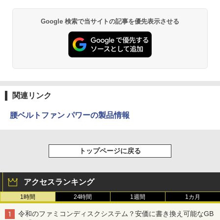
Google 検索で当サイトの記事を優先表示させる
関連リンク
腰ベルトファン パワーの製品情報
トップページに戻る
アクセスランキング
1時間
24時間
1週間
1カ月
令和のファミコンディスクシステム？安価に書き換え可能なGB