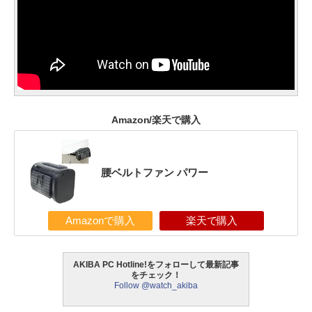
Amazon/楽天で購入
腰ベルトファン パワー
Amazonで購入
楽天で購入
AKIBA PC Hotline!をフォローして最新記事
をチェック！
Follow @watch_akiba