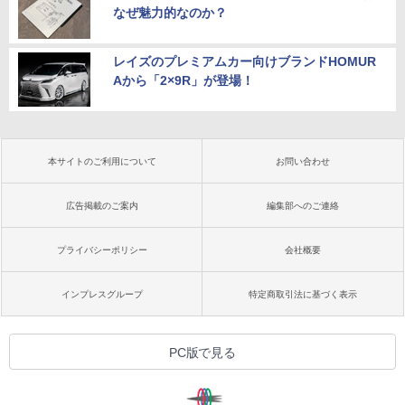
なぜ魅力的なのか？
レイズのプレミアムカー向けブランドHOMUR
Aから「2×9R」が登場！
本サイトのご利用について
お問い合わせ
広告掲載のご案内
編集部へのご連絡
プライバシーポリシー
会社概要
インプレスグループ
特定商取引法に基づく表示
PC版で見る