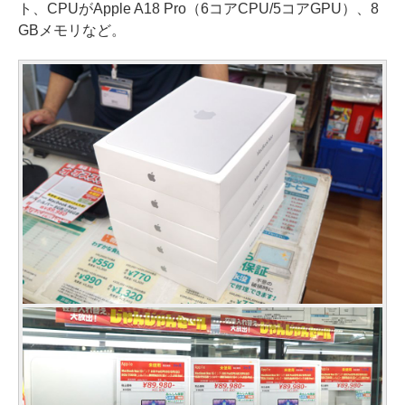
ト、CPUがApple A18 Pro（6コアCPU/5コアGPU）、8
GBメモリなど。