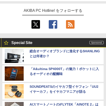
AKIBA PC Hotline! をフォローする
Special Site
総合オーディオブランドに進化するSHANLING
とは何者か？
「A&ultima SP4000T」の魅力！ポケットに入
るオーディオの醍醐味
SOUNDPEATSのイヤカフ型イヤフォン「UU2
イヤーカフ」をイヤカフマニアが語る
AIスマートノートのiFLYTEK「AINOTE 2」は