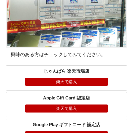
興味のある方はチェックしてみてください。
じゃんぱら 楽天市場店
楽天で購入
Apple Gift Card 認定店
楽天で購入
Google Play ギフトコード 認定店