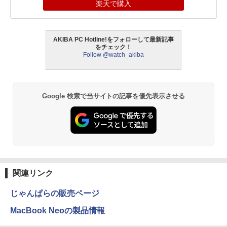
楽天で購入
AKIBA PC Hotline!をフォローして最新記事
をチェック！
Follow @watch_akiba
Google 検索で当サイトの記事を優先表示させる
関連リンク
じゃんぱらの販売ページ
MacBook Neoの製品情報