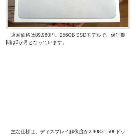
店頭価格は89,980円。256GB SSDモデルで、保証期
間は3か月となっています。
主な仕様は、ディスプレイ解像度が2,408×1,506ドッ