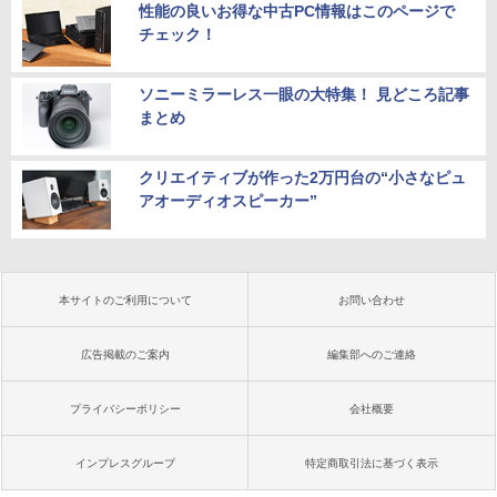
性能の良いお得な中古PC情報はこのページで
チェック！
ソニーミラーレス一眼の大特集！ 見どころ記事
まとめ
クリエイティブが作った2万円台の“小さなピュ
アオーディオスピーカー”
本サイトのご利用について
お問い合わせ
広告掲載のご案内
編集部へのご連絡
プライバシーポリシー
会社概要
インプレスグループ
特定商取引法に基づく表示