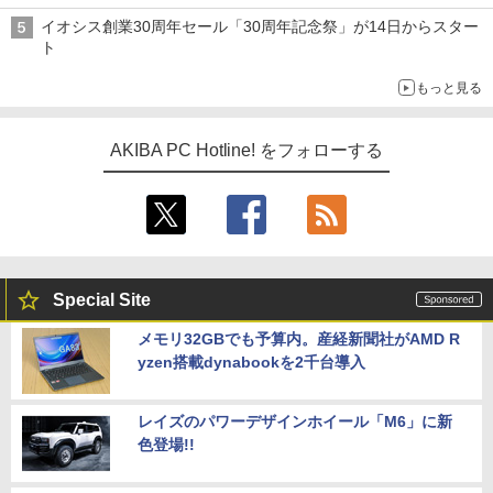
イオシス創業30周年セール「30周年記念祭」が14日からスター
ト
もっと見る
AKIBA PC Hotline! をフォローする
Special Site
メモリ32GBでも予算内。産経新聞社がAMD R
yzen搭載dynabookを2千台導入
レイズのパワーデザインホイール「M6」に新
色登場!!