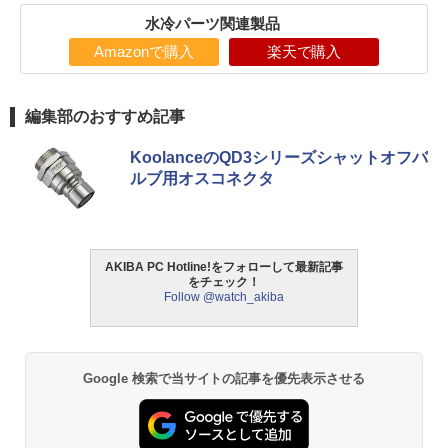
水冷パーツ関連製品
Amazonで購入
楽天で購入
編集部のおすすめ記事
KoolanceのQD3シリーズシャットオフバ
ルブ用オスコネクタ
AKIBA PC Hotline!をフォローして最新記事
をチェック！
Follow @watch_akiba
Google 検索で当サイトの記事を優先表示させる