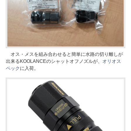
オス・メスを組み合わせると簡単に水路の切り離しが
出来るKOOLANCEのシャットオフノズルが、
オリオス
ペック
に入荷。