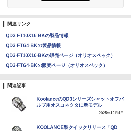
関連リンク
QD3-FT10X16-BKの製品情報
QD3-FTG4-BKの製品情報
QD3-FT10X16-BKの販売ページ（オリオスペック）
QD3-FTG4-BKの販売ページ（オリオスペック）
関連記事
KoolanceのQD3シリーズシャットオフバ
ルブ用オスコネクタに新モデル
2025年12月4日
KOOLANCE製クイックリリース「QD