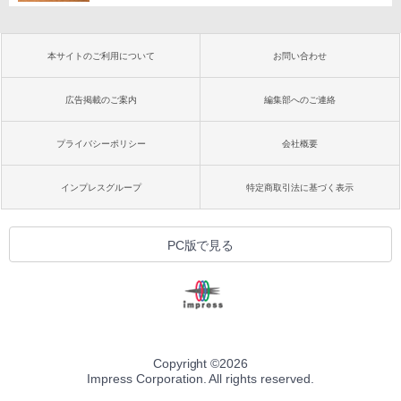
本サイトのご利用について
お問い合わせ
広告掲載のご案内
編集部へのご連絡
プライバシーポリシー
会社概要
インプレスグループ
特定商取引法に基づく表示
PC版で見る
Copyright ©
2026
Impress Corporation. All rights reserved.