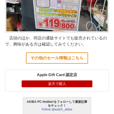
店頭のほか、同店の通販サイトでも販売されているの
で、興味がある方は確認してみてください。
その他のセール情報はこちら
Apple Gift Card 認定店
楽天で購入
AKIBA PC Hotline!をフォローして最新記事
をチェック！
Follow @watch_akiba