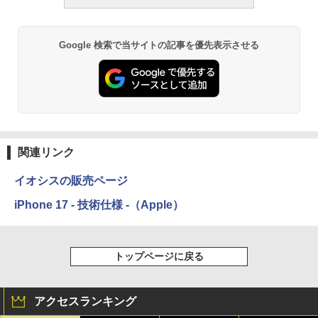
Google 検索で当サイトの記事を優先表示させる
関連リンク
イオシスの販売ページ
iPhone 17 - 技術仕様 -（Apple）
トップページに戻る
アクセスランキング