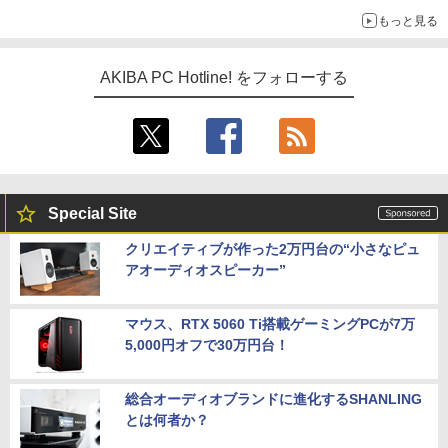
もっと見る
AKIBA PC Hotline! をフォローする
Special Site
クリエイティブが作った2万円台の“小さなピュ
アオーディオスピーカー”
マウス、RTX 5060 Ti搭載ゲーミングPCが7万
5,000円オフで30万円台！
総合オーディオブランドに進化するSHANLING
とは何者か？