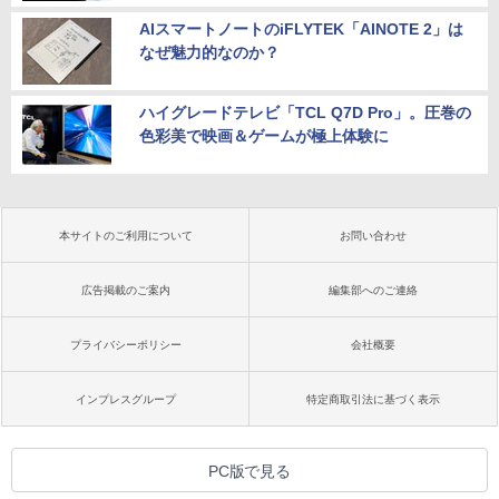
AIスマートノートのiFLYTEK「AINOTE 2」は
なぜ魅力的なのか？
ハイグレードテレビ「TCL Q7D Pro」。圧巻の
色彩美で映画＆ゲームが極上体験に
本サイトのご利用について
お問い合わせ
広告掲載のご案内
編集部へのご連絡
プライバシーポリシー
会社概要
インプレスグループ
特定商取引法に基づく表示
PC版で見る