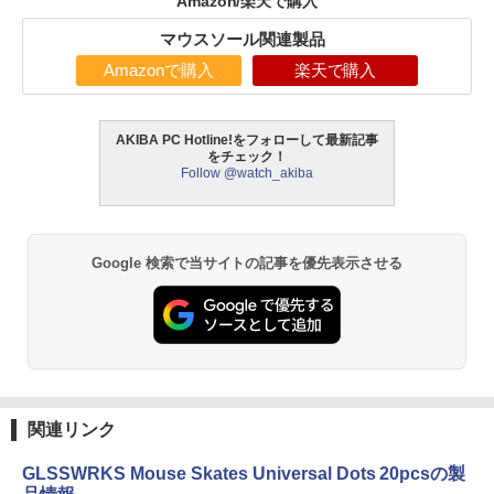
Amazon/楽天で購入
マウスソール関連製品
Amazonで購入
楽天で購入
AKIBA PC Hotline!をフォローして最新記事
をチェック！
Follow @watch_akiba
Google 検索で当サイトの記事を優先表示させる
関連リンク
GLSSWRKS Mouse Skates Universal Dots 20pcsの製