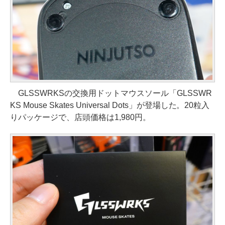
GLSSWRKSの交換用ドットマウスソール「GLSSWR
KS Mouse Skates Universal Dots」が登場した。20粒入
りパッケージで、店頭価格は1,980円。