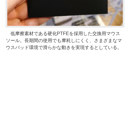
低摩擦素材である硬化PTFEを採用した交換用マウス
ソール。長期間の使用でも摩耗しにくく、さまざまなマ
ウスパッド環境で滑らかな動きを実現するとしている。