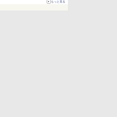
もっと見る