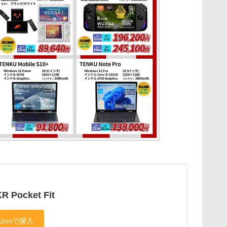
R Pocket Fit