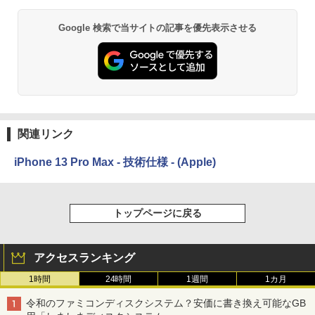
Google 検索で当サイトの記事を優先表示させる
関連リンク
iPhone 13 Pro Max - 技術仕様 - (Apple)
トップページに戻る
アクセスランキング
1時間
24時間
1週間
1カ月
令和のファミコンディスクシステム？安価に書き換え可能なGB