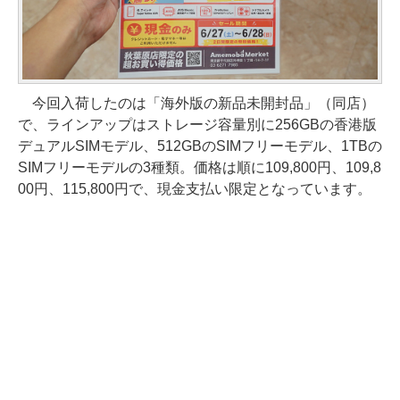
今回入荷したのは「海外版の新品未開封品」（同店）
で、ラインアップはストレージ容量別に256GBの香港版
デュアルSIMモデル、512GBのSIMフリーモデル、1TBの
SIMフリーモデルの3種類。価格は順に109,800円、109,8
00円、115,800円で、現金支払い限定となっています。