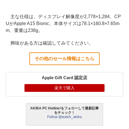
主な仕様は、ディスプレイ解像度が2,778×1,284、CP
UがApple A15 Bionic、本体サイズは78.1×160.8×7.65m
m、重量は238g。
興味がある方は確認してみてください。
その他のセール情報はこちら
Apple Gift Card 認定店
楽天で購入
AKIBA PC Hotline!をフォローして最新記事
をチェック！
Follow @watch_akiba