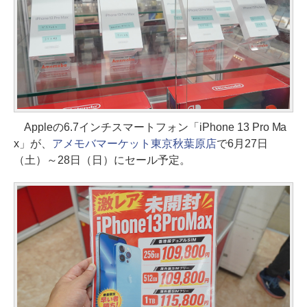
Appleの6.7インチスマートフォン「iPhone 13 Pro Ma
x」が、
アメモバマーケット東京秋葉原店
で6月27日
（土）～28日（日）にセール予定。