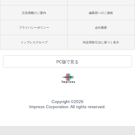
広告掲載のご案内
編集部へのご連絡
プライバシーポリシー
会社概要
インプレスグループ
特定商取引法に基づく表示
PC版で見る
Copyright ©
2026
Impress Corporation. All rights reserved.