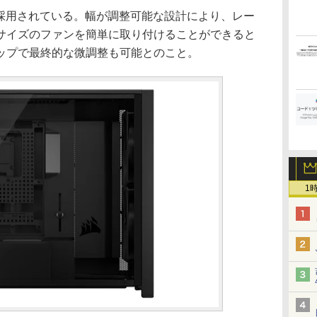
テムも採用されている。幅が調整可能な設計により、レー
サイズのファンを簡単に取り付けることができると
ップで最終的な微調整も可能とのこと。
1