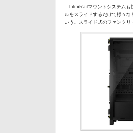
InfiniRailマウントシス
ルをスライドするだけで様々な
いう。スライド式のファンクリ