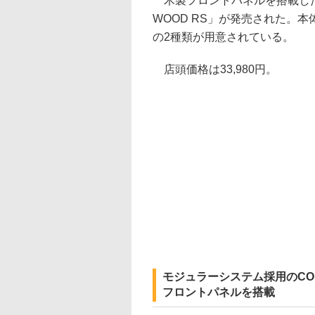
木製フロントパネルを搭載したCO
WOOD RS」が発売された。本体カラ
の2種類が用意されている。
店頭価格は33,980円。
モジュラーシステム採用のCO
フロントパネルを搭載