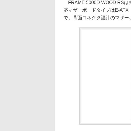
FRAME 5000D WOOD RS
応マザーボードタイプはE-ATX（最大3
で、背面コネクタ設計のマザー