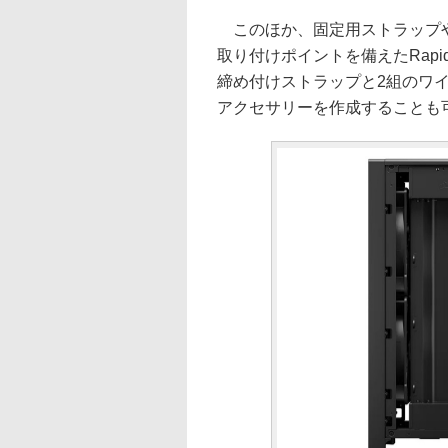
このほか、固定用ストラップや
取り付けポイントを備えたRapid
締め付けストラップと2組のワ
アクセサリーを作成することも