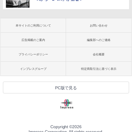
本サイトのご利用について
お問い合わせ
広告掲載のご案内
編集部へのご連絡
プライバシーポリシー
会社概要
インプレスグループ
特定商取引法に基づく表示
PC版で見る
Copyright ©
2026
Impress Corporation. All rights reserved.