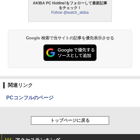
AKIBA PC Hotline!をフォローして最新記事
をチェック！
Follow @watch_akiba
Google 検索で当サイトの記事を優先表示させる
関連リンク
PCコンフルのページ
トップページに戻る