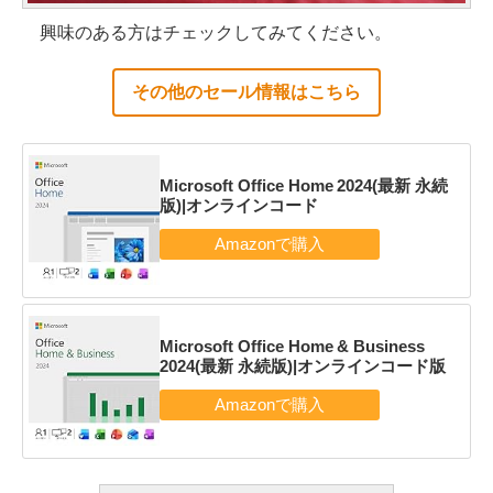
興味のある方はチェックしてみてください。
その他のセール情報はこちら
Microsoft Office Home 2024(最新 永続
版)|オンラインコード
Microsoft Office Home & Business
2024(最新 永続版)|オンラインコード版