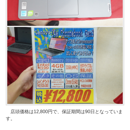
店頭価格は12,800円で、保証期間は90日となっていま
す。