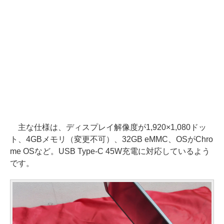
主な仕様は、ディスプレイ解像度が1,920×1,080ドッ
ト、4GBメモリ（変更不可）、32GB eMMC、OSがChro
me OSなど。USB Type-C 45W充電に対応しているよう
です。