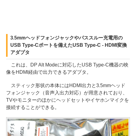
3.5mmヘッドフォンジャックやパススルー充電用の
USB Type-Cポートを備えたUSB Type-C - HDMI変換
アダプタ
これは、DP Alt Modeに対応したUSB Type-C機器の映
像をHDMI経由で出力できるアダプタ。
スティック形状の本体にはHDMI出力と3.5mmヘッド
フォンジャック（音声入出力対応）が用意されており、
TVやモニターのほかにヘッドセットやイヤホンマイクを
接続することができる。