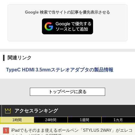
Google 検索で当サイトの記事を優先表示させる
関連リンク
TypeC HDMI 3.5mmステレオアダプタの製品情報
トップページに戻る
アクセスランキング
1時間
24時間
1週間
1カ月
iPadでもそのまま使えるボールペン「STYLUS 2WAY」がエレコ