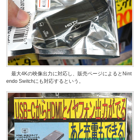
最大4Kの映像出力に対応し、販売ページによるとNint
endo Switchにも対応するという。