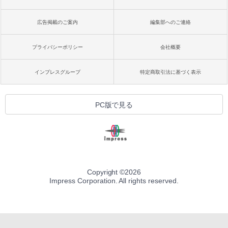
広告掲載のご案内
編集部へのご連絡
プライバシーポリシー
会社概要
インプレスグループ
特定商取引法に基づく表示
PC版で見る
Copyright ©
2026
Impress Corporation. All rights reserved.