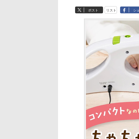
ポスト
リスト
シ