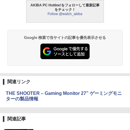
AKIBA PC Hotline!をフォローして最新記事
をチェック！
Follow @watch_akiba
Google 検索で当サイトの記事を優先表示させる
関連リンク
THE SHOOTER – Gaming Monitor 27” ゲーミングモニ
ターの製品情報
関連記事