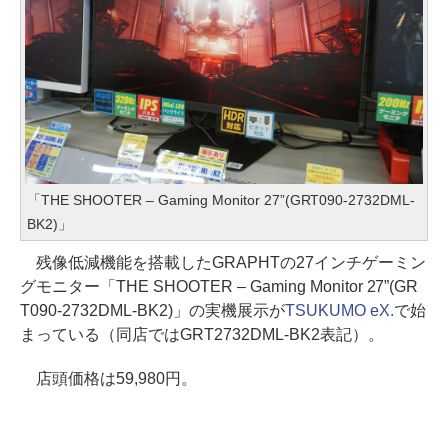
「THE SHOOTER – Gaming Monitor 27”(GRT090-2732DML-
BK2)」
残像低減機能を搭載したGRAPHTの27インチゲーミン
グモニター「THE SHOOTER – Gaming Monitor 27”(GR
T090-2732DML-BK2)」の実機展示が
TSUKUMO eX.
で始
まっている（同店ではGRT2732DML-BK2表記）。
店頭価格は59,980円。