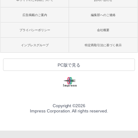
広告掲載のご案内
編集部へのご連絡
プライバシーポリシー
会社概要
インプレスグループ
特定商取引法に基づく表示
PC版で見る
Copyright ©
2026
Impress Corporation. All rights reserved.