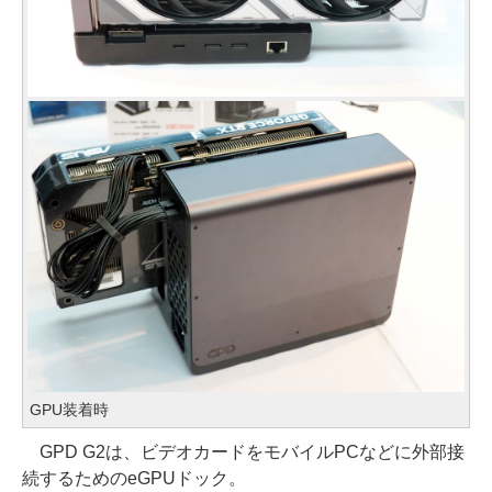
GPU装着時
GPD G2は、ビデオカードをモバイルPCなどに外部接
続するためのeGPUドック。