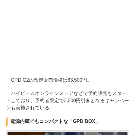
GPD G2の想定販売価格は63,500円。
ハイビームオンラインストアなどで予約販売もスター
トしており、予約者限定で3,000円引きとなるキャンペー
ンも実施されている。
電源内蔵でもコンパクトな「GPD BOX」