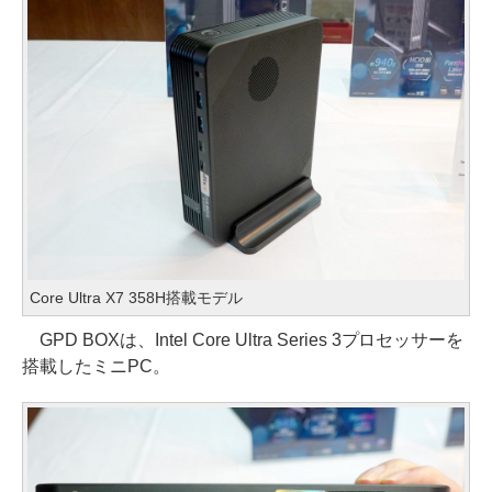
Core Ultra X7 358H搭載モデル
GPD BOXは、Intel Core Ultra Series 3プロセッサーを
搭載したミニPC。