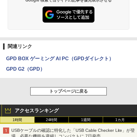
Google 検索で当サイトの記事を優先表示させる
関連リンク
GPD BOX ゲーミング AI PC（GPDダイレクト）
GPD G2（GPD）
トップページに戻る
アクセスランキング
1時間
24時間
1週間
1カ月
USBケーブルの確認に特化した「USB Cable Checker Lite」が登
場、必要な機能を凝縮しコンパクトに 7日発売