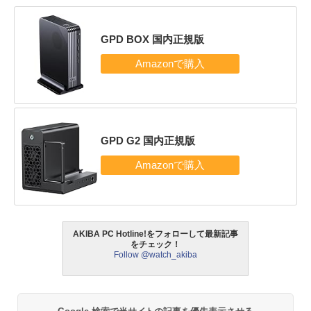
GPD BOX 国内正規版
GPD G2 国内正規版
AKIBA PC Hotline!をフォローして最新記事
をチェック！
Follow @watch_akiba