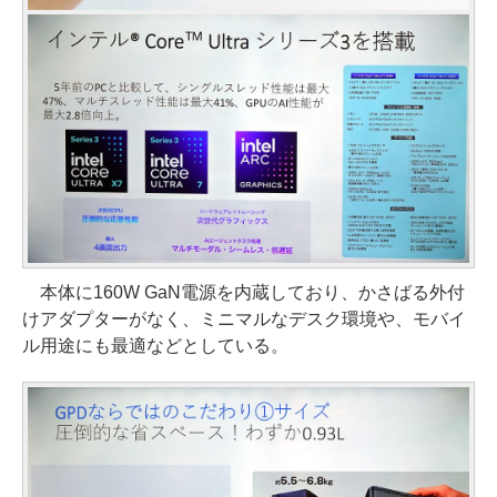
本体に160W GaN電源を内蔵しており、かさばる外付
けアダプターがなく、ミニマルなデスク環境や、モバイ
ル用途にも最適などとしている。