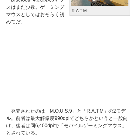
スはまだ少数。ゲーミング
R.A.T.M
マウスとしてはおそらく初
めてだ。
発売されたのは「M.O.U.S.9」と「R.A.T.M」の2モデ
ル。前者は最大解像度990dpiでどちらかというと一般向
け、後者は同6,400dpiで「モバイルゲーミングマウス」
とされている。