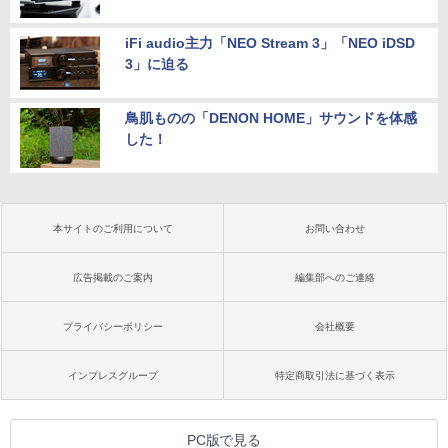
iFi audio主力「NEO Stream 3」「NEO iDSD
3」に迫る
鳥肌ものの「DENON HOME」サウンドを体感
した！
本サイトのご利用について
お問い合わせ
広告掲載のご案内
編集部へのご連絡
プライバシーポリシー
会社概要
インプレスグループ
特定商取引法に基づく表示
PC版で見る