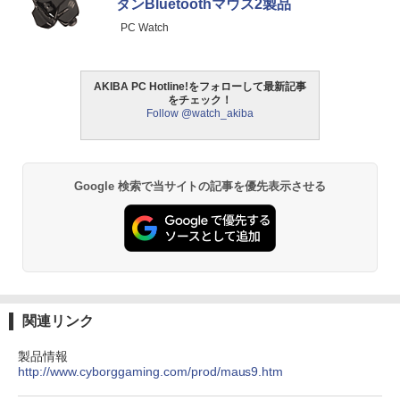
タンBluetoothマウス2製品
PC Watch
AKIBA PC Hotline!をフォローして最新記事
をチェック！
Follow @watch_akiba
Google 検索で当サイトの記事を優先表示させる
関連リンク
製品情報
http://www.cyborggaming.com/prod/maus9.htm