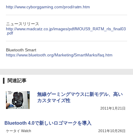
http://www.cyborggaming.com/prod/ratm.htm
ニュースリリース
http://www.madcatz.co.jp/images/pdf/MOUS9_RATM_rls_final03
.pdf
Bluetooth Smart
https://www.bluetooth.org/Marketing/SmartMarks/faq.htm
関連記事
無線ゲーミングマウスに新モデル、高い
カスタマイズ性
2011年1月21日
Bluetooth 4.0で新しいロゴマークを導入
ケータイ Watch
2011年10月26日