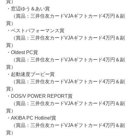
賞）
・窓辺ゆう＆あい賞
（賞品：三井住友カードVJAギフトカード4万円＆副
賞）
・ベストパフォーマンス賞
（賞品：三井住友カードVJAギフトカード4万円＆副
賞）
・Oldest PC賞
（賞品：三井住友カードVJAギフトカード4万円＆副
賞）
・起動速度ブービー賞
（賞品：三井住友カードVJAギフトカード4万円＆副
賞）
・DOS/V POWER REPORT賞
（賞品：三井住友カードVJAギフトカード4万円＆副
賞）
・AKIBA PC Hotline!賞
（賞品：三井住友カードVJAギフトカード4万円＆副
賞）