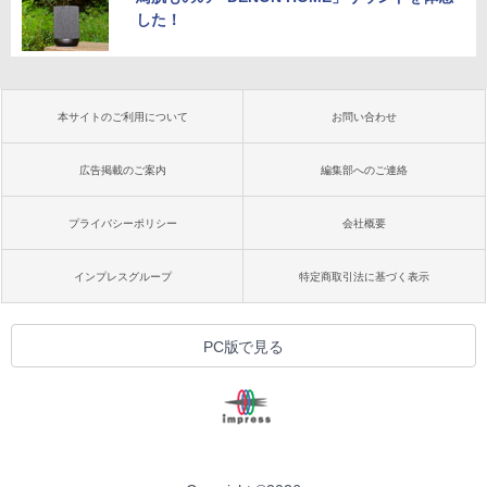
した！
本サイトのご利用について
お問い合わせ
広告掲載のご案内
編集部へのご連絡
プライバシーポリシー
会社概要
インプレスグループ
特定商取引法に基づく表示
PC版で見る