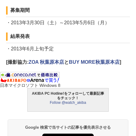
募集期間
・2013年3月30日（土）～2013年5月6日（月）
結果発表
・2013年6月上旬予定
[撮影協力:
ZOA 秋葉原本店
と
BUY MORE秋葉原本店
]
日本マイクロソフト Windows 8
AKIBA PC Hotline!をフォローして最新記事
をチェック！
Follow @watch_akiba
Google 検索で当サイトの記事を優先表示させる