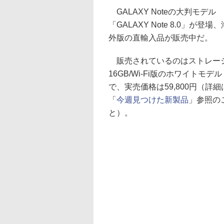
GALAXY Noteの大判モデル
「GALAXY Note 8.0」が登場、
外版の直輸入品が販売中だ。
販売されているのはストレー
16GB/Wi-Fi版のホワイトモデル
で、実売価格は59,800円（詳細
「
今週見つけた新製品
」参照の
と）。