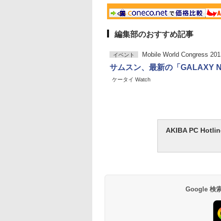
編集部のおすすめ記事
Mobile World Congress 201
イベント
サムスン、最新の「GALAXY No
ケータイ Watch
AKIBA PC H
Google