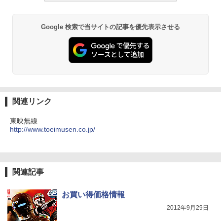
Google 検索で当サイトの記事を優先表示させる
関連リンク
東映無線
http://www.toeimusen.co.jp/
関連記事
お買い得価格情報
2012年9月29日