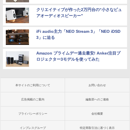
クリエイティブが作った2万円台の“小さなピュ
アオーディオスピーカー”
iFi audio主力「NEO Stream 3」「NEO iDSD
3」に迫る
Amazon プライムデー過去最安! Anker注目プ
ロジェクター3モデルを使ってみた
本サイトのご利用について
お問い合わせ
広告掲載のご案内
編集部へのご連絡
プライバシーポリシー
会社概要
インプレスグループ
特定商取引法に基づく表示