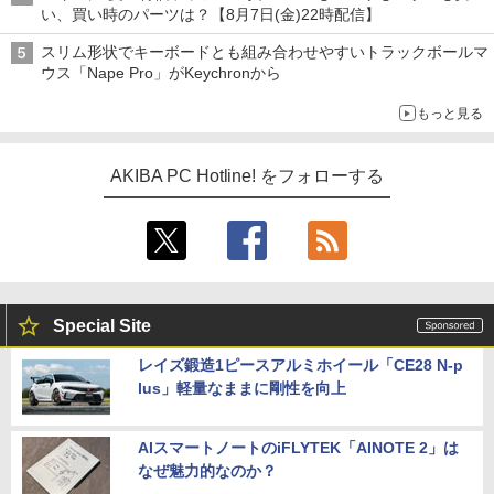
い、買い時のパーツは？【8月7日(金)22時配信】
スリム形状でキーボードとも組み合わせやすいトラックボールマ
ウス「Nape Pro」がKeychronから
もっと見る
AKIBA PC Hotline! をフォローする
Special Site
レイズ鍛造1ピースアルミホイール「CE28 N-p
lus」軽量なままに剛性を向上
AIスマートノートのiFLYTEK「AINOTE 2」は
なぜ魅力的なのか？