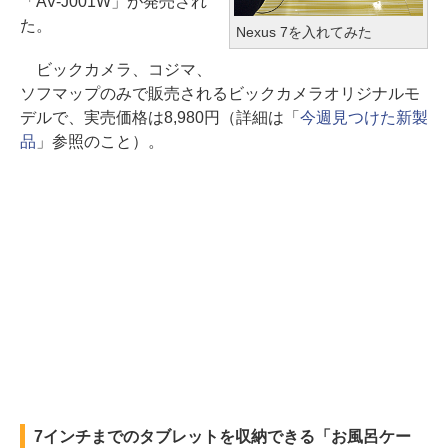
「AV-J001W」が発売され
た。
Nexus 7を入れてみた
ビックカメラ、コジマ、
ソフマップのみで販売されるビックカメラオリジナルモ
デルで、実売価格は8,980円（詳細は「
今週見つけた新製
品
」参照のこと）。
7インチまでのタブレットを収納できる「お風呂ケー