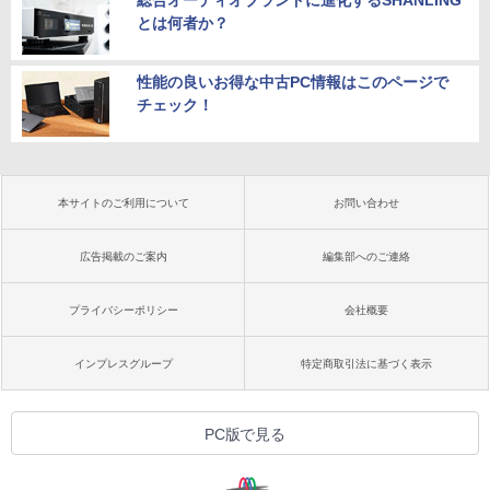
総合オーディオブランドに進化するSHANLING
とは何者か？
性能の良いお得な中古PC情報はこのページで
チェック！
本サイトのご利用について
お問い合わせ
広告掲載のご案内
編集部へのご連絡
プライバシーポリシー
会社概要
インプレスグループ
特定商取引法に基づく表示
PC版で見る