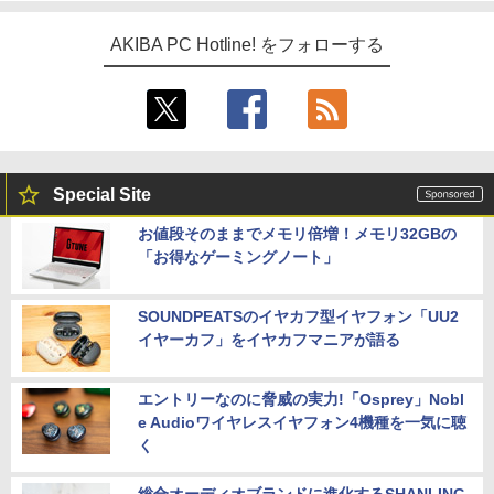
AKIBA PC Hotline! をフォローする
Special Site
お値段そのままでメモリ倍増！メモリ32GBの
「お得なゲーミングノート」
SOUNDPEATSのイヤカフ型イヤフォン「UU2
イヤーカフ」をイヤカフマニアが語る
エントリーなのに脅威の実力!「Osprey」Nobl
e Audioワイヤレスイヤフォン4機種を一気に聴
く