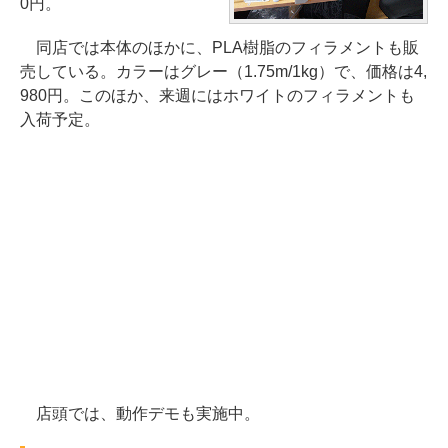
0円。
同店では本体のほかに、PLA樹脂のフィラメントも販
売している。カラーはグレー（1.75m/1kg）で、価格は4,
980円。このほか、来週にはホワイトのフィラメントも
入荷予定。
店頭では、動作デモも実施中。