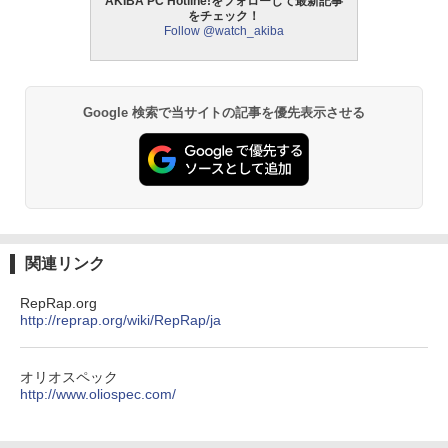
AKIBA PC Hotline!をフォローして最新記事
をチェック！
Follow @watch_akiba
Google 検索で当サイトの記事を優先表示させる
関連リンク
RepRap.org
http://reprap.org/wiki/RepRap/ja
オリオスペック
http://www.oliospec.com/