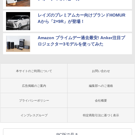
レイズのプレミアムカー向けブランドHOMUR
Aから「2×9R」が登場！
Amazon プライムデー過去最安! Anker注目プ
ロジェクター3モデルを使ってみた
本サイトのご利用について
お問い合わせ
広告掲載のご案内
編集部へのご連絡
プライバシーポリシー
会社概要
インプレスグループ
特定商取引法に基づく表示
PC版で見る