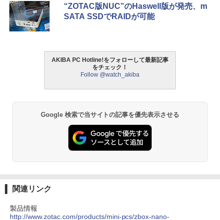
“ZOTAC版NUC”のHaswell版が発売、m
SATA SSDでRAIDが可能
AKIBA PC Hotline!をフォローして最新記事
をチェック！
Follow @watch_akiba
Google 検索で当サイトの記事を優先表示させる
関連リンク
製品情報
http://www.zotac.com/products/mini-pcs/zbox-nano-