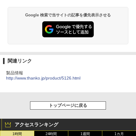
Google 検索で当サイトの記事を優先表示させる
関連リンク
製品情報
http://www.thanko.jp/product/5126.html
トップページに戻る
アクセスランキング
1時間
24時間
1週間
1カ月