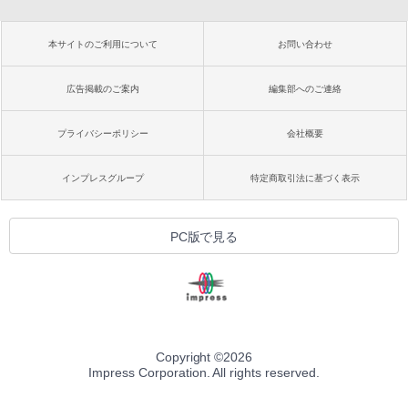
本サイトのご利用について
お問い合わせ
広告掲載のご案内
編集部へのご連絡
プライバシーポリシー
会社概要
インプレスグループ
特定商取引法に基づく表示
PC版で見る
Copyright ©
2026
Impress Corporation. All rights reserved.