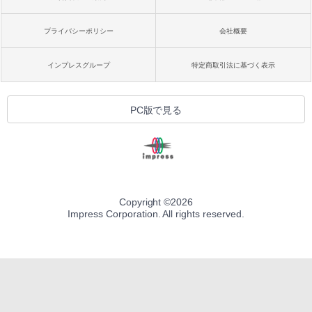
プライバシーポリシー
会社概要
インプレスグループ
特定商取引法に基づく表示
PC版で見る
Copyright ©
2026
Impress Corporation. All rights reserved.