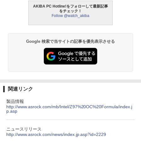
AKIBA PC Hotline!をフォローして最新記事
をチェック！
Follow @watch_akiba
Google 検索で当サイトの記事を優先表示させる
関連リンク
製品情報
http://www.asrock.com/mb/Intel/Z97%20OC%20Formula/index.j
p.asp
ニュースリリース
http://www.asrock.com/news/index.jp.asp?id=2229