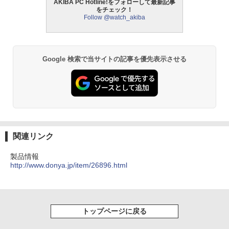
AKIBA PC Hotline!をフォローして最新記事
をチェック！
Follow @watch_akiba
Google 検索で当サイトの記事を優先表示させる
関連リンク
製品情報
http://www.donya.jp/item/26896.html
トップページに戻る