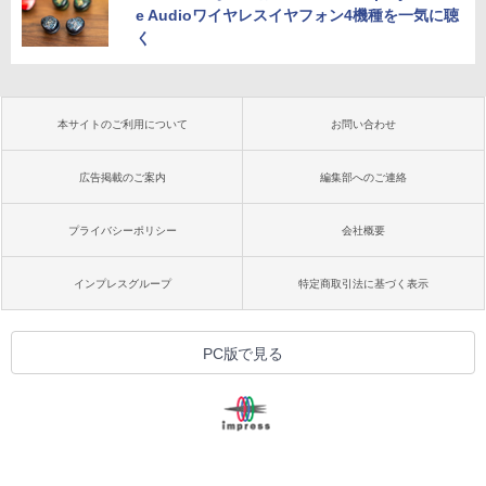
e Audioワイヤレスイヤフォン4機種を一気に聴
く
本サイトのご利用について
お問い合わせ
広告掲載のご案内
編集部へのご連絡
プライバシーポリシー
会社概要
インプレスグループ
特定商取引法に基づく表示
PC版で見る