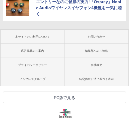
エントリーなのに脅威の実力!「Osprey」Nobl
e Audioワイヤレスイヤフォン4機種を一気に聴
く
本サイトのご利用について
お問い合わせ
広告掲載のご案内
編集部へのご連絡
プライバシーポリシー
会社概要
インプレスグループ
特定商取引法に基づく表示
PC版で見る