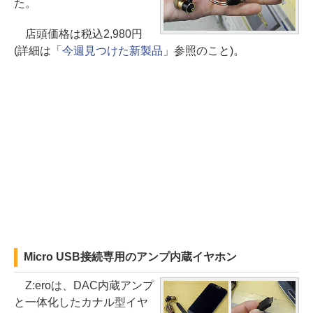
た。
店頭価格は税込2,980円
(詳細は「
今週見つけた新製品
」参照のこと)。
Micro USB接続専用のアンプ内蔵イヤホン
Z:eroは、DAC内蔵アンプ
と一体化したカナル型イヤ