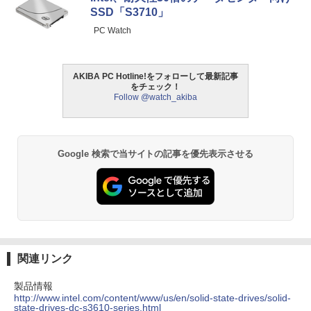
SSD「S3710」
PC Watch
AKIBA PC Hotline!をフォローして最新記事
をチェック！
Follow @watch_akiba
Google 検索で当サイトの記事を優先表示させる
関連リンク
製品情報
http://www.intel.com/content/www/us/en/solid-state-drives/solid-
state-drives-dc-s3610-series.html