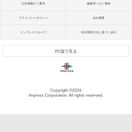
広告掲載のご案内
編集部へのご連絡
プライバシーポリシー
会社概要
インプレスグループ
特定商取引法に基づく表示
PC版で見る
Copyright ©
2026
Impress Corporation. All rights reserved.