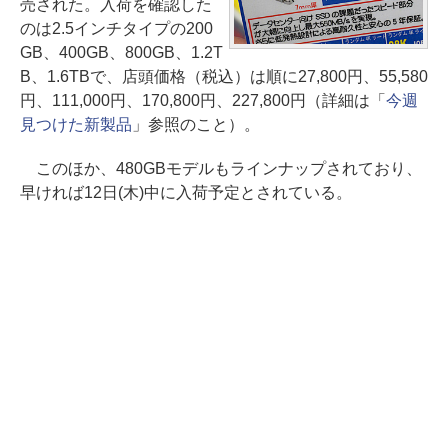
売された。入荷を確認した
のは2.5インチタイプの200
GB、400GB、800GB、1.2T
B、1.6TBで、店頭価格（税込）は順に27,800円、55,580
円、111,000円、170,800円、227,800円（詳細は「
今週
見つけた新製品
」参照のこと）。
このほか、480GBモデルもラインナップされており、
早ければ12日(木)中に入荷予定とされている。