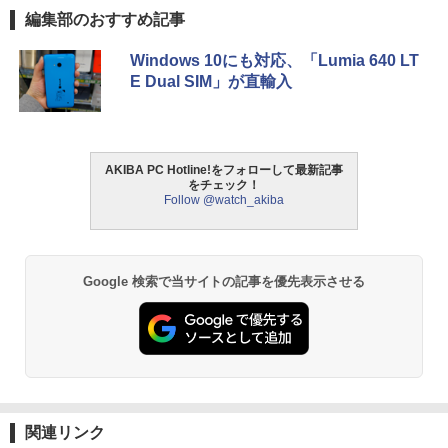
編集部のおすすめ記事
Windows 10にも対応、「Lumia 640 LT
E Dual SIM」が直輸入
AKIBA PC Hotline!をフォローして最新記事
をチェック！
Follow @watch_akiba
Google 検索で当サイトの記事を優先表示させる
関連リンク