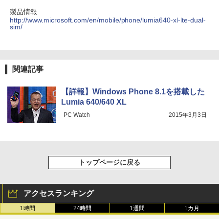
製品情報
http://www.microsoft.com/en/mobile/phone/lumia640-xl-lte-dual-
sim/
関連記事
【詳報】Windows Phone 8.1を搭載した
Lumia 640/640 XL
PC Watch
2015年3月3日
トップページに戻る
アクセスランキング
1時間
24時間
1週間
1カ月