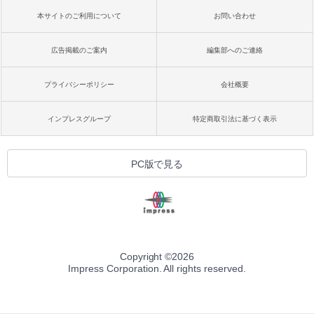
本サイトのご利用について
お問い合わせ
広告掲載のご案内
編集部へのご連絡
プライバシーポリシー
会社概要
インプレスグループ
特定商取引法に基づく表示
PC版で見る
Copyright ©
2026
Impress Corporation. All rights reserved.