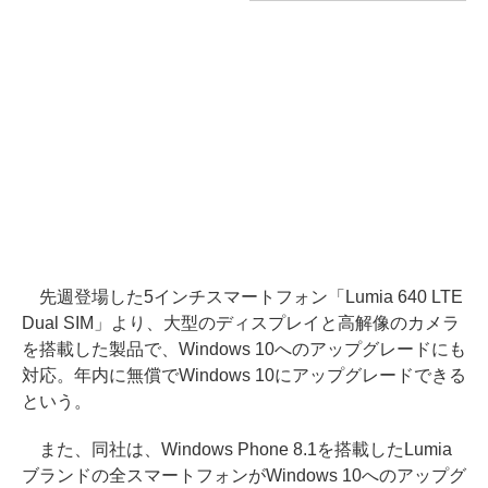
先週登場した5インチスマートフォン「Lumia 640 LTE
Dual SIM」より、大型のディスプレイと高解像のカメラ
を搭載した製品で、Windows 10へのアップグレードにも
対応。年内に無償でWindows 10にアップグレードできる
という。
また、同社は、Windows Phone 8.1を搭載したLumia
ブランドの全スマートフォンがWindows 10へのアップグ