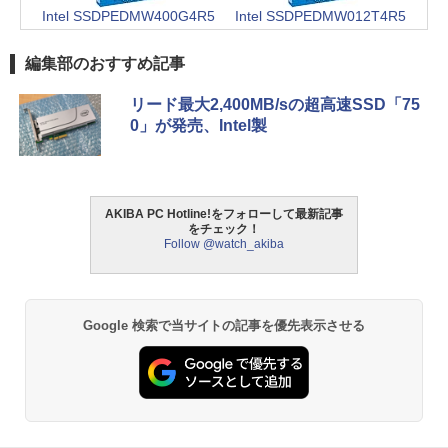
Intel SSDPEDMW400G4R5
Intel SSDPEDMW012T4R5
編集部のおすすめ記事
リード最大2,400MB/sの超高速SSD「75
0」が発売、Intel製
AKIBA PC Hotline!をフォローして最新記事
をチェック！
Follow @watch_akiba
Google 検索で当サイトの記事を優先表示させる