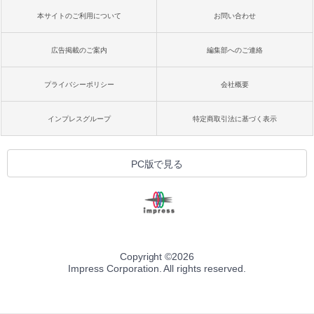
本サイトのご利用について
お問い合わせ
広告掲載のご案内
編集部へのご連絡
プライバシーポリシー
会社概要
インプレスグループ
特定商取引法に基づく表示
PC版で見る
Copyright ©
2026
Impress Corporation. All rights reserved.