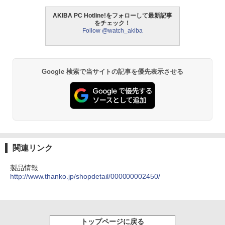
AKIBA PC Hotline!をフォローして最新記事
をチェック！
Follow @watch_akiba
Google 検索で当サイトの記事を優先表示させる
関連リンク
製品情報
http://www.thanko.jp/shopdetail/000000002450/
トップページに戻る