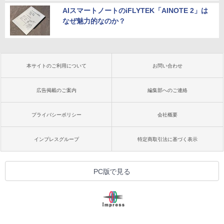
AIスマートノートのiFLYTEK「AINOTE 2」は
なぜ魅力的なのか？
本サイトのご利用について
お問い合わせ
広告掲載のご案内
編集部へのご連絡
プライバシーポリシー
会社概要
インプレスグループ
特定商取引法に基づく表示
PC版で見る