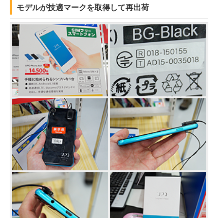
モデルが技適マークを取得して再出荷