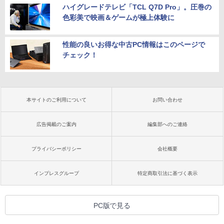
ハイグレードテレビ「TCL Q7D Pro」。圧巻の
色彩美で映画＆ゲームが極上体験に
性能の良いお得な中古PC情報はこのページで
チェック！
本サイトのご利用について
お問い合わせ
広告掲載のご案内
編集部へのご連絡
プライバシーポリシー
会社概要
インプレスグループ
特定商取引法に基づく表示
PC版で見る