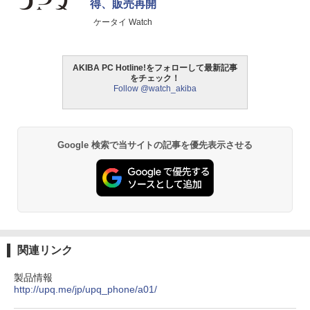
得、販売再開
ケータイ Watch
AKIBA PC Hotline!をフォローして最新記事
をチェック！
Follow @watch_akiba
Google 検索で当サイトの記事を優先表示させる
関連リンク
製品情報
http://upq.me/jp/upq_phone/a01/