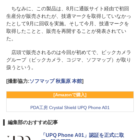
ちなみに、この製品は、8月に通販サイト経由で初回
生産分が販売されたが、技適マークを取得していなかっ
たとして9月に回収を実施。そして今月、技適マークを
取得したことと、販売を再開することが発表されてい
た。
店頭で販売されるのは今回が初めてで、ビックカメラ
グループ（ビックカメラ、コジマ、ソフマップ）が取り
扱うという。
[撮影協力:
ソフマップ 秋葉原 本館
]
[Amazonで購入]
PDA工房 Crystal Shield UPQ Phone A01
編集部のおすすめ記事
「UPQ Phone A01」認証を正式に取