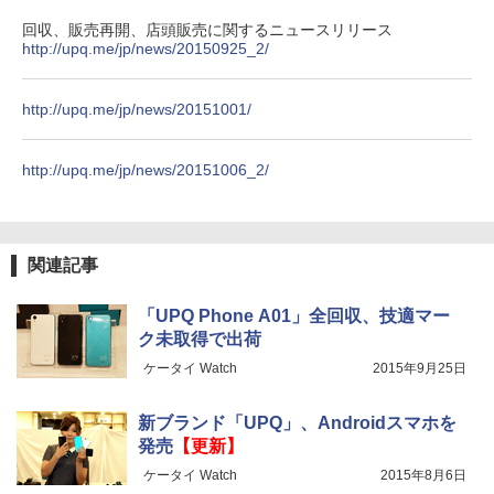
回収、販売再開、店頭販売に関するニュースリリース
http://upq.me/jp/news/20150925_2/
http://upq.me/jp/news/20151001/
http://upq.me/jp/news/20151006_2/
関連記事
「UPQ Phone A01」全回収、技適マー
ク未取得で出荷
ケータイ Watch
2015年9月25日
新ブランド「UPQ」、Androidスマホを
発売
【更新】
ケータイ Watch
2015年8月6日