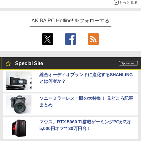
もっと見る
AKIBA PC Hotline! をフォローする
Special Site
総合オーディオブランドに進化するSHANLING
とは何者か？
ソニーミラーレス一眼の大特集！ 見どころ記事
まとめ
マウス、RTX 5060 Ti搭載ゲーミングPCが7万
5,000円オフで30万円台！