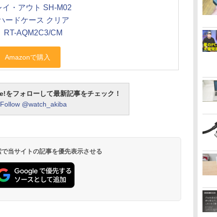
レイ・アウト SH-M02
ハードケース クリア
RT-AQM2C3/CM
otline!をフォローして最新記事をチェック！
Follow @watch_akiba
 検索で当サイトの記事を優先表示させる