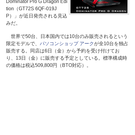
Dominator Pro G Dragon Edi
tion（GT72S 6QF-019J
P）」が近日発売される見込
みだ。
世界で50台、日本国内では10台のみ販売されるという
限定モデルで、
パソコンショップ アーク
が全10台を独占
販売する。同店は6日（金）から予約を受け付けてお
り、13日（金）に販売する予定としている。標準構成時
の価格は税込509,800円（BTO対応）。