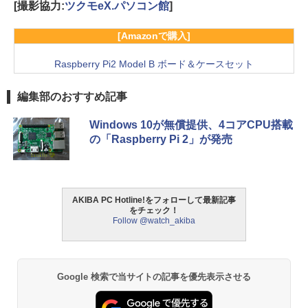
[撮影協力:
ツクモeX.パソコン館
]
[Amazonで購入]
Raspberry Pi2 Model B ボード＆ケースセット
編集部のおすすめ記事
Windows 10が無償提供、4コアCPU搭載
の「Raspberry Pi 2」が発売
AKIBA PC Hotline!をフォローして最新記事
をチェック！
Follow @watch_akiba
Google 検索で当サイトの記事を優先表示させる