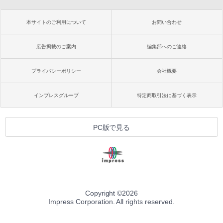
本サイトのご利用について
お問い合わせ
広告掲載のご案内
編集部へのご連絡
プライバシーポリシー
会社概要
インプレスグループ
特定商取引法に基づく表示
PC版で見る
Copyright ©
2026
Impress Corporation. All rights reserved.