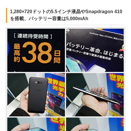
1,280×720ドットの5.5インチ液晶やSnapdragon 410
を搭載、バッテリー容量は5,000mAh