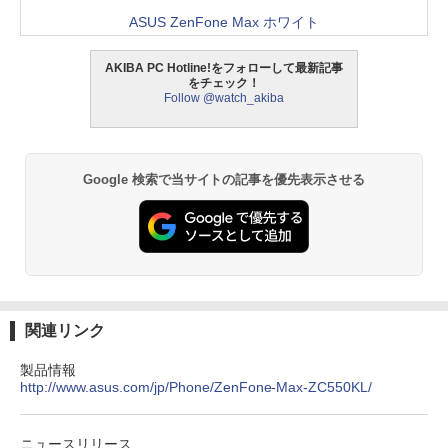
ASUS ZenFone Max ホワイト
AKIBA PC Hotline!をフォローして最新記事
をチェック！
Follow @watch_akiba
Google 検索で当サイトの記事を優先表示させる
関連リンク
製品情報
http://www.asus.com/jp/Phone/ZenFone-Max-ZC550KL/
ニュースリリース