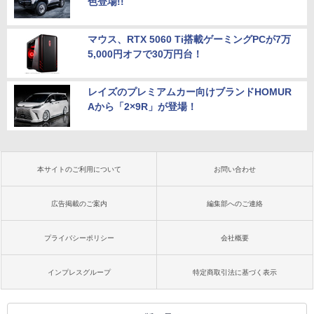
色登場!!
マウス、RTX 5060 Ti搭載ゲーミングPCが7万
5,000円オフで30万円台！
レイズのプレミアムカー向けブランドHOMUR
Aから「2×9R」が登場！
本サイトのご利用について
お問い合わせ
広告掲載のご案内
編集部へのご連絡
プライバシーポリシー
会社概要
インプレスグループ
特定商取引法に基づく表示