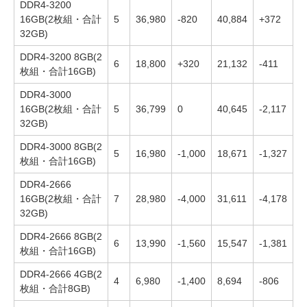
DDR4-3200
16GB(2枚組・合計
5
36,980
-820
40,884
+372
32GB)
DDR4-3200 8GB(2
6
18,800
+320
21,132
-411
枚組・合計16GB)
DDR4-3000
16GB(2枚組・合計
5
36,799
0
40,645
-2,117
32GB)
DDR4-3000 8GB(2
5
16,980
-1,000
18,671
-1,327
枚組・合計16GB)
DDR4-2666
16GB(2枚組・合計
7
28,980
-4,000
31,611
-4,178
32GB)
DDR4-2666 8GB(2
6
13,990
-1,560
15,547
-1,381
枚組・合計16GB)
DDR4-2666 4GB(2
4
6,980
-1,400
8,694
-806
枚組・合計8GB)