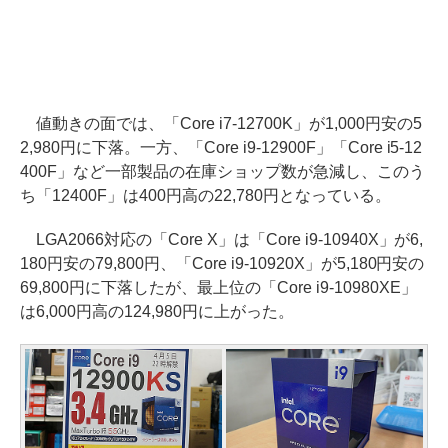
値動きの面では、「Core i7-12700K」が1,000円安の5
2,980円に下落。一方、「Core i9-12900F」「Core i5-12
400F」など一部製品の在庫ショップ数が急減し、このう
ち「12400F」は400円高の22,780円となっている。
LGA2066対応の「Core X」は「Core i9-10940X」が6,
180円安の79,800円、「Core i9-10920X」が5,180円安の
69,800円に下落したが、最上位の「Core i9-10980XE」
は6,000円高の124,980円に上がった。