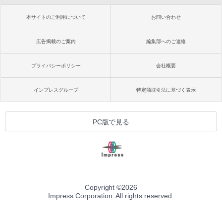
本サイトのご利用について
お問い合わせ
広告掲載のご案内
編集部へのご連絡
プライバシーポリシー
会社概要
インプレスグループ
特定商取引法に基づく表示
PC版で見る
Copyright ©
2026
Impress Corporation. All rights reserved.