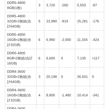
DDR5-4800
3
3,720
-260
5,503
-87
8GB(1枚)
DDR5-4800
32GB×2枚組(合
5
23,980
-819
25,281
-176
計64GB)
DDR5-4800
16GB×2枚組(合
6
6,980
-2,000
11,334
-424
計32GB)
DDR5-4800
8GB×2枚組(合計
6
6,600
0
7,135
+117
16GB)
DDR4-3600
32GB×2枚組(合
3
20,198
0
26,501
0
計64GB)
DDR4-3600
16GB×2枚組(合
4
8,800
-1,480
10,414
-341
計32GB)
DDR4-3600