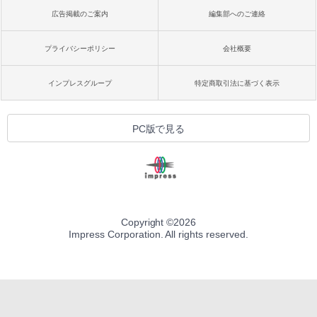
広告掲載のご案内
編集部へのご連絡
プライバシーポリシー
会社概要
インプレスグループ
特定商取引法に基づく表示
PC版で見る
Copyright ©
2026
Impress Corporation. All rights reserved.