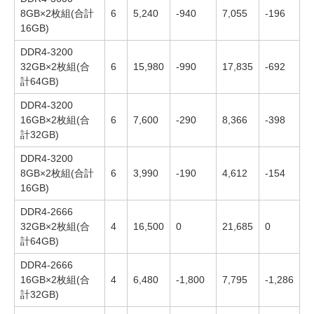
8GB×2枚組(合計
6
5,240
-940
7,055
-196
16GB)
DDR4-3200
32GB×2枚組(合
6
15,980
-990
17,835
-692
計64GB)
DDR4-3200
16GB×2枚組(合
6
7,600
-290
8,366
-398
計32GB)
DDR4-3200
8GB×2枚組(合計
6
3,990
-190
4,612
-154
16GB)
DDR4-2666
32GB×2枚組(合
4
16,500
0
21,685
0
計64GB)
DDR4-2666
16GB×2枚組(合
4
6,480
-1,800
7,795
-1,286
計32GB)