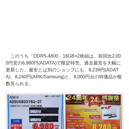
このうち「DDR5-4800」16GB×2枚組は、前回比2,00
0円安の6,980円(ADATA)で限定特売。過去最安を大幅に
更新した。最安とは別のショップにも、8,239円(ADAT
A)、8,240円(ARK/Samsung)と、8,000円台の特価品が複
数見られる。