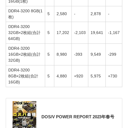
16GB(1枚)
DDR4-3200 8GB(1
5
2,580
-
2,878
-
枚)
DDR4-3200
32GB×2枚組(合計
5
17,202
-2,103
19,641
-1,167
64GB)
DDR4-3200
16GB×2枚組(合計
5
8,980
-393
9,549
-299
32GB)
DDR4-3200
8GB×2枚組(合計
5
4,880
+920
5,975
+730
16GB)
DOS/V POWER REPORT 2023年春号