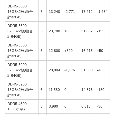
DDR5-6000
16GB×2枚組(合
5
13,240
-2,771
17,212
-1,234
計32GB)
DDR5-5600
32GB×2枚組(合
5
29,780
+80
31,007
-199
計64GB)
DDR5-5600
16GB×2枚組(合
6
12,800
+820
16,215
+50
計32GB)
DDR5-5200
32GB×2枚組(合
6
28,804
-1,176
31,380
-46
計64GB)
DDR5-5200
16GB×2枚組(合
6
11,580
0
14,373
-180
計32GB)
DDR5-4800
5
3,980
0
6,616
-36
16GB(1枚)