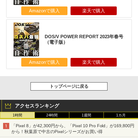
Amazonで購入
楽天で購入
DOS/V POWER REPORT 2023年春号
（電子版）
Amazonで購入
楽天で購入
トップページに戻る
アクセスランキング
1時間
24時間
1週間
1カ月
「Pixel 8」が42,300円から、「Pixel 10 Pro Fold」が169,800円
から！秋葉原で中古のPixelシリーズがお買い得