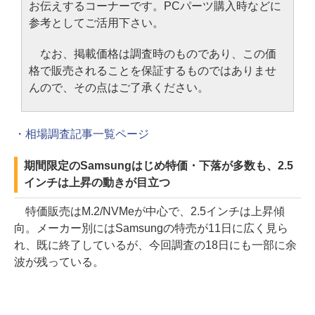
お伝えするコーナーです。PCパーツ購入時などに
参考としてご活用下さい。
なお、掲載価格は調査時のものであり、この価
格で販売されることを保証するものではありませ
んので、その点はご了承ください。
・相場調査記事一覧ページ
期間限定のSamsungはじめ特価・下落が多数も、2.5
インチは上昇の動きが目立つ
特価販売はM.2/NVMeが中心で、2.5インチは上昇傾
向。メーカー別にはSamsungの特売が11日に広く見ら
れ、既に終了しているが、今回調査の18日にも一部に余
波が残っている。