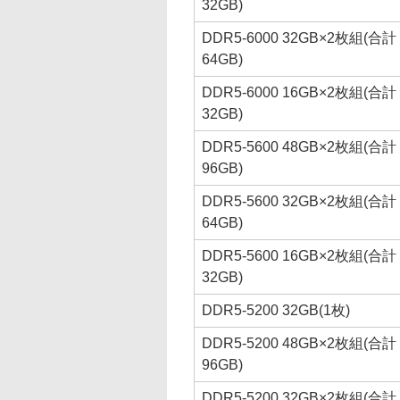
32GB)
DDR5-6000 32GB×2枚組(合計
64GB)
DDR5-6000 16GB×2枚組(合計
32GB)
DDR5-5600 48GB×2枚組(合計
96GB)
DDR5-5600 32GB×2枚組(合計
64GB)
DDR5-5600 16GB×2枚組(合計
32GB)
DDR5-5200 32GB(1枚)
DDR5-5200 48GB×2枚組(合計
96GB)
DDR5-5200 32GB×2枚組(合計