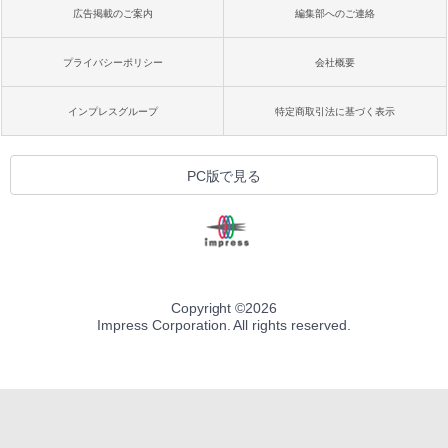
広告掲載のご案内
編集部へのご連絡
プライバシーポリシー
会社概要
インプレスグループ
特定商取引法に基づく表示
PC版で見る
Copyright ©
2026
Impress Corporation. All rights reserved.