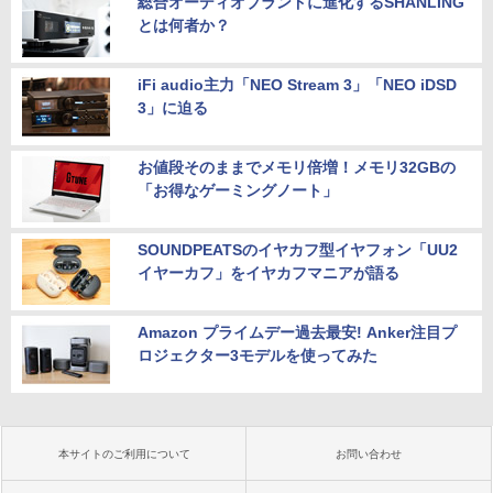
総合オーディオブランドに進化するSHANLING
とは何者か？
iFi audio主力「NEO Stream 3」「NEO iDSD
3」に迫る
お値段そのままでメモリ倍増！メモリ32GBの
「お得なゲーミングノート」
SOUNDPEATSのイヤカフ型イヤフォン「UU2
イヤーカフ」をイヤカフマニアが語る
Amazon プライムデー過去最安! Anker注目プ
ロジェクター3モデルを使ってみた
本サイトのご利用について
お問い合わせ