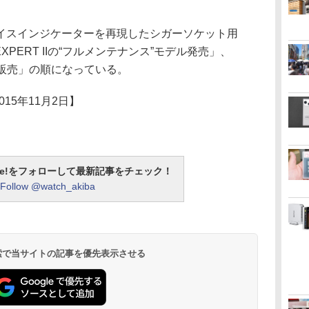
スインジケーターを再現したシガーソケット用
EXPERT IIの“フルメンテナンス”モデル発売」、
特価販売」の順になっている。
015年11月2日】
otline!をフォローして最新記事をチェック！
Follow @watch_akiba
 検索で当サイトの記事を優先表示させる