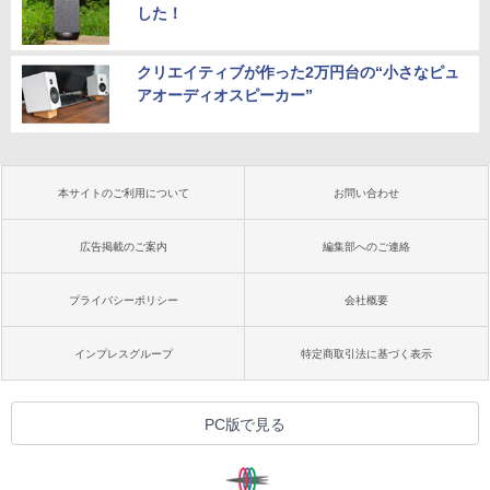
した！
クリエイティブが作った2万円台の“小さなピュ
アオーディオスピーカー”
本サイトのご利用について
お問い合わせ
広告掲載のご案内
編集部へのご連絡
プライバシーポリシー
会社概要
インプレスグループ
特定商取引法に基づく表示
PC版で見る