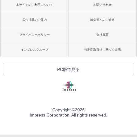
本サイトのご利用について
お問い合わせ
広告掲載のご案内
編集部へのご連絡
プライバシーポリシー
会社概要
インプレスグループ
特定商取引法に基づく表示
PC版で見る
Copyright ©
2026
Impress Corporation. All rights reserved.