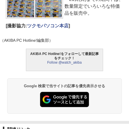
数量限定でいろいろな特価
品を販売中。
[撮影協力:
ツクモパソコン本店
]
（AKIBA PC Hotline!編集部）
AKIBA PC Hotline!をフォローして最新記事
をチェック！
Follow @watch_akiba
Google 検索で当サイトの記事を優先表示させる