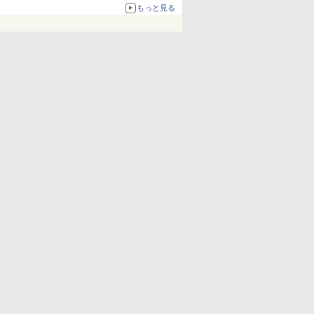
もっと見る