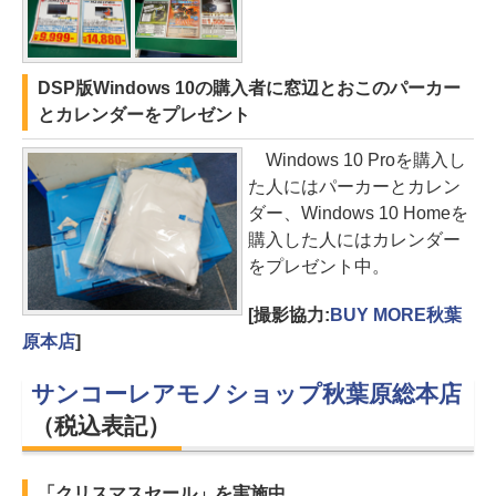
DSP版Windows 10の購入者に窓辺とおこのパーカー
とカレンダーをプレゼント
Windows 10 Proを購入し
た人にはパーカーとカレン
ダー、Windows 10 Homeを
購入した人にはカレンダー
をプレゼント中。
[撮影協力:
BUY MORE秋葉
原本店
]
サンコーレアモノショップ秋葉原総本店
（税込表記）
「クリスマスセール」を実施中