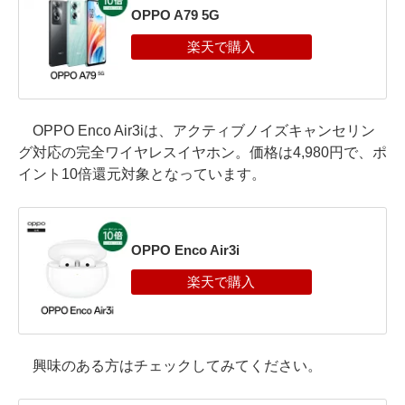
OPPO A79 5G
OPPO Enco Air3iは、アクティブノイズキャンセリン
グ対応の完全ワイヤレスイヤホン。価格は4,980円で、ポ
イント10倍還元対象となっています。
OPPO Enco Air3i
興味のある方はチェックしてみてください。