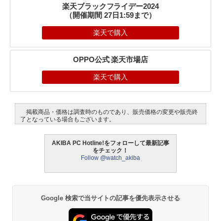
楽天ブラックフライデー2024
（開催期間 27日1:59まで）
楽天で購入
OPPO公式 楽天市場店
楽天で購入
掲載商品・価格は調査時のものであり、販売価格の変更や販売終
了となっている場合もございます。
AKIBA PC Hotline!をフォローして最新記事
をチェック！
Follow @watch_akiba
Google 検索で当サイトの記事を優先表示させる