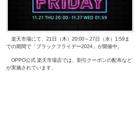
楽天市場にて、21日（木）20:00～27日（水）1:59ま
での期間で「ブラックフライデー2024」が開催中。
OPPO公式 楽天市場店では、割引クーポンの配布など
が実施されています。