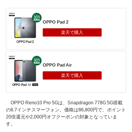
OPPO Pad 2
OPPO Pad Air
OPPO Reno10 Pro 5Gは、Snapdragon 778G 5G搭載
の6.7インチスマーフォン。価格は86,800円で、ポイント
20倍還元や2,000円オフクーポンの対象となっていま
す。