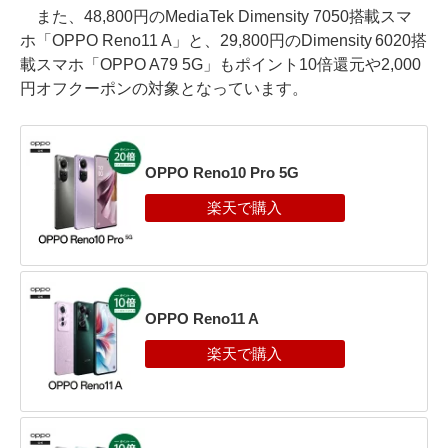
また、48,800円のMediaTek Dimensity 7050搭載スマ
ホ「OPPO Reno11 A」と、29,800円のDimensity 6020搭
載スマホ「OPPO A79 5G」もポイント10倍還元や2,000
円オフクーポンの対象となっています。
OPPO Reno10 Pro 5G
OPPO Reno11 A