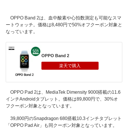
OPPO Band 2は、血中酸素や心拍数測定も可能なスマ
ートウォッチ。価格は8,480円で50%オフクーポン対象と
なっています。
OPPO Band 2
OPPO Pad 2は、MediaTek Dimensity 9000搭載の11.6
インチAndroidタブレット。価格は89,800円で、30%オ
フクーポン対象となっています。
39,800円のSnapdragon 680搭載10.3インチタブレット
「OPPO Pad Air」も同クーポン対象となっています。