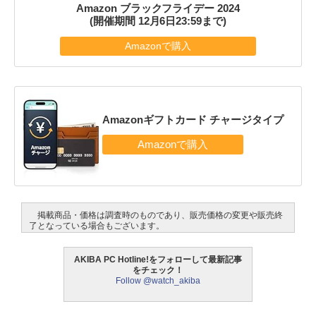
Amazon ブラックフライデー 2024
(開催期間 12月6日23:59まで)
Amazonで購入
Amazonギフトカード チャージタイプ
掲載商品・価格は調査時のものであり、販売価格の変更や販売終
了となっている場合もございます。
AKIBA PC Hotline!をフォローして最新記事
をチェック！
Follow @watch_akiba