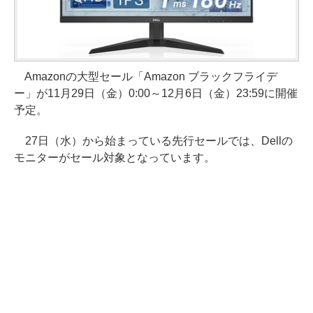
Amazonの大型セール「Amazon ブラックフライデ
ー」が11月29日（金）0:00～12月6日（金）23:59に開催
予定。
27日（水）から始まっている先行セールでは、Dellの
モニターがセール対象となっています。