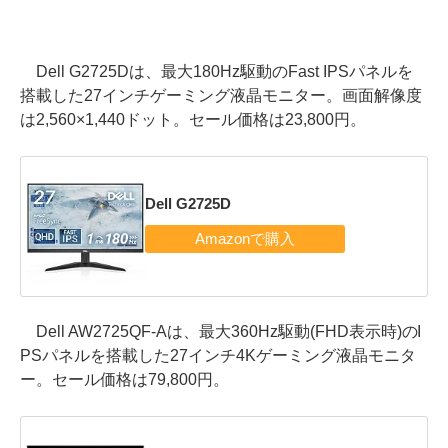
Dell G2725Dは、最大180Hz駆動のFast IPSパネルを
搭載した27インチゲーミング液晶モニター。画面解像度
は2,560×1,440ドット。セール価格は23,800円。
Dell G2725D
Dell AW2725QF-Aは、最大360Hz駆動(FHD表示時)のI
PSパネルを搭載した27インチ4Kゲーミング液晶モニタ
ー。セール価格は79,800円。