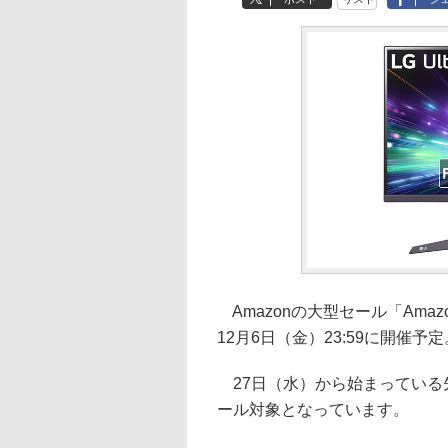
Amazonの大型セール「Amaz
12月6日（金）23:59に開催予定
27日（水）から始まっている
ール対象となっています。