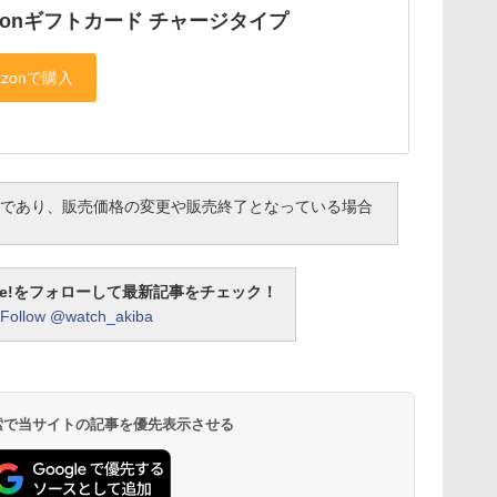
zonギフトカード チャージタイプ
であり、販売価格の変更や販売終了となっている場合
otline!をフォローして最新記事をチェック！
Follow @watch_akiba
 検索で当サイトの記事を優先表示させる