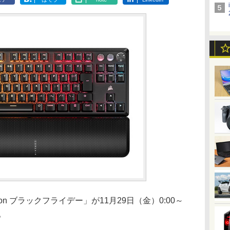
on ブラックフライデー」が11月29日（金）0:00～
。