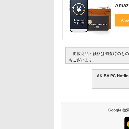
Ama
掲載商品・価格は調査時のもの
もございます。
AKIBA PC H
Google