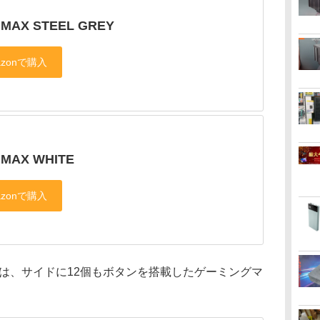
 MAX STEEL GREY
 MAX WHITE
ELESSは、サイドに12個もボタンを搭載したゲーミングマ