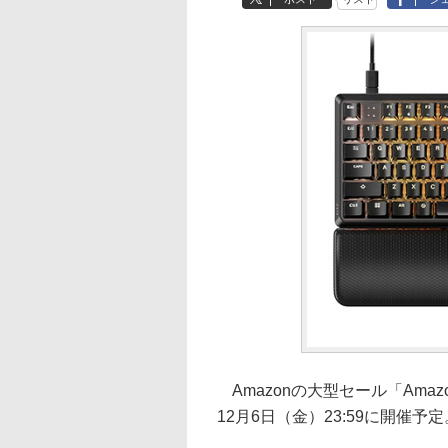
Amazonの大型セール「Amaz
12月6日（金）23:59に開催予定