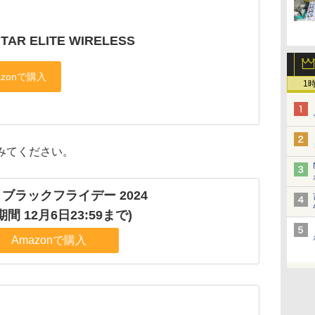
ITAR ELITE WIRELESS
1
みてください。
n ブラックフライデー 2024
期間 12月6日23:59まで)
Amazonで購入