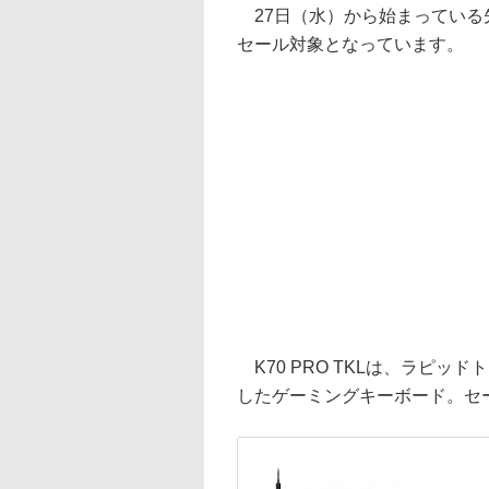
27日（水）から始まっている先
セール対象となっています。
K70 PRO TKLは、ラピッドト
したゲーミングキーボード。セール