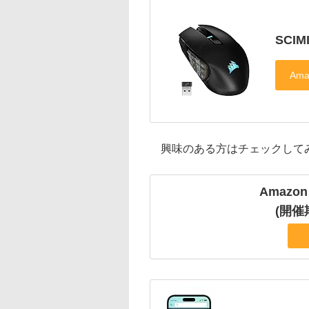
SCIM
興味のある方はチェックして
Amazo
(開催