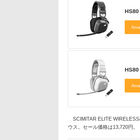
HS80
HS80
SCIMITAR ELITE WIR
ウス。セール価格は13,720円。