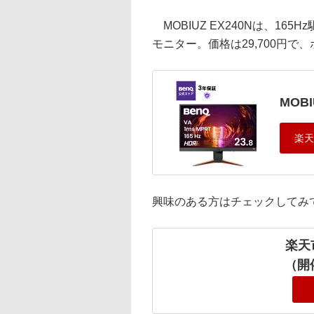
MOBIUZ EX240Nは、165
モニター。価格は29,700円で
MOBI
興味のある方はチェックしてみ
楽天
（開催