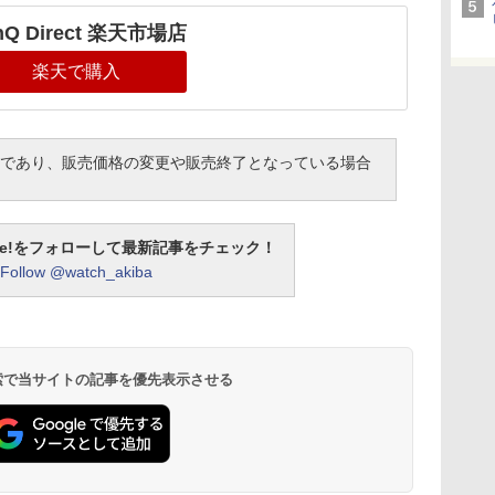
nQ Direct 楽天市場店
楽天で購入
であり、販売価格の変更や販売終了となっている場合
otline!をフォローして最新記事をチェック！
Follow @watch_akiba
 検索で当サイトの記事を優先表示させる