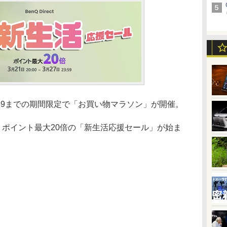
59までの期間限定で「お買い物マラソン」が開催。
店では、ポイント最大20倍の「新生活応援セール」が始ま