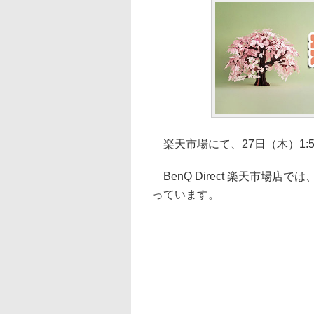
楽天市場にて、27日（木）1:
BenQ Direct 楽天市場
っています。