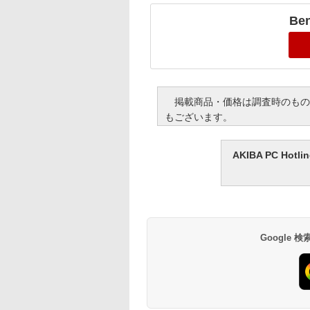
Be
掲載商品・価格は調査時のもの
もございます。
AKIBA PC H
Google