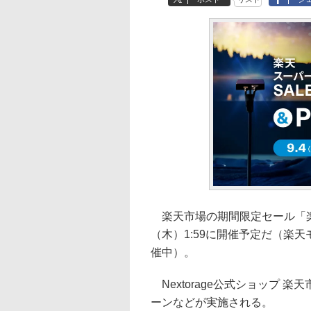
楽天市場の期間限定セール「楽天ス
（木）1:59に開催予定だ（楽天
催中）。
Nextorage公式ショップ 
ーンなどが実施される。