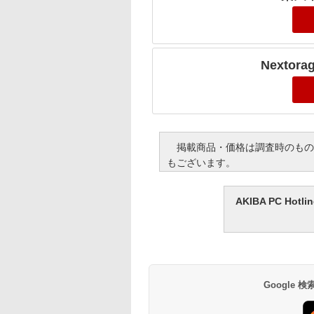
Nexto
掲載商品・価格は調査時のもの
もございます。
AKIBA PC H
Google