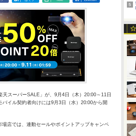
ーパーSALE」が、9月4日（木）20:00～11日
モバイル契約者向けには9月3日（水）20:00から開
楽天市場店では、連動セールやポイントアップキャンペ