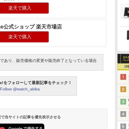
楽天で購入
rage公式ショップ 楽天市場店
楽天で購入
であり、販売価格の変更や販売終了となっている場合
1
otline!をフォローして最新記事をチェック！
Follow @watch_akiba
 検索で当サイトの記事を優先表示させる